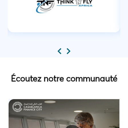
Écoutez notre communauté