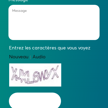
Entrez les caractères que vous voyez
Nouveau
Audio
|