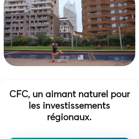
CFC, un aimant naturel pour
les investissements
régionaux.