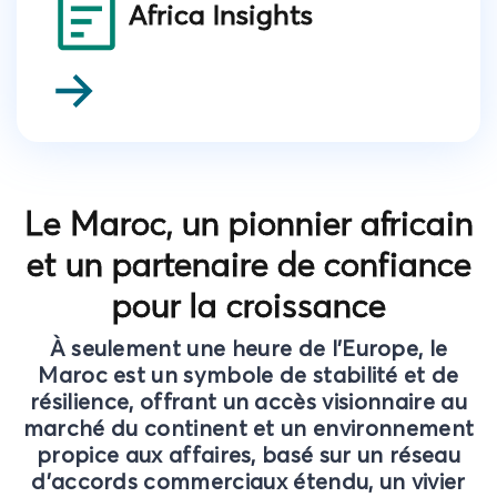
Africa Insights
Le Maroc, un pionnier africain
et un partenaire de confiance
pour la croissance
À seulement une heure de l'Europe, le
Maroc est un symbole de stabilité et de
résilience, offrant un accès visionnaire au
marché du continent et un environnement
propice aux affaires, basé sur un réseau
d'accords commerciaux étendu, un vivier