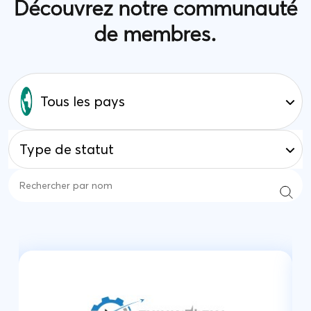
Découvrez notre communauté
de membres.
Tous les pays
Type de statut