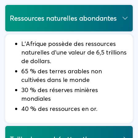
Ressources naturelles abondantes
L'Afrique possède des ressources
naturelles d'une valeur de 6,5 trillions
de dollars.
65 % des terres arables non
cultivées dans le monde
30 % des réserves minières
mondiales
40 % des ressources en or.