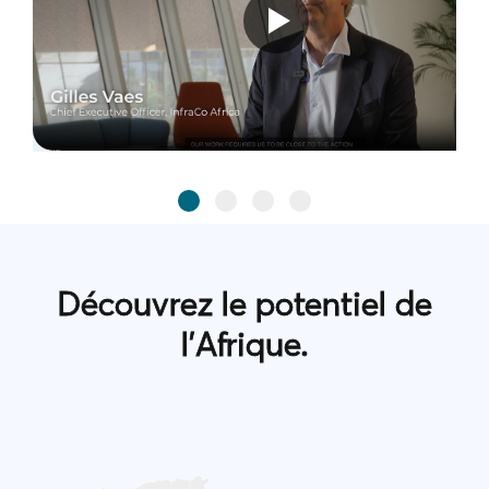
Découvrez le potentiel de
l'Afrique.