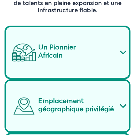
de talents en pleine expansion et une
infrastructure fiable.
Un Pionnier
Africain
Emplacement
géographique privilégié