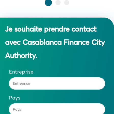
Je souhaite prendre contact
avec Casablanca Finance City
Authority.
Entreprise
Pays