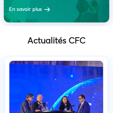
En savoir plus
Actualités CFC