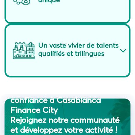
Un vaste vivier de talents
qualifiés et trilingues
Les entreprises leaders font
confiance à Casablanca
Finance City
Rejoignez notre communauté
et développez votre activité !