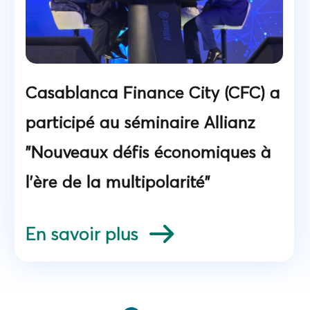
Casablanca Finance City (CFC) a
participé au séminaire Allianz
"Nouveaux défis économiques à
l'ère de la multipolarité"
En savoir plus