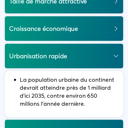
Taille de marché attractive
Croissance économique
Urbanisation rapide
La population urbaine du continent
devrait atteindre près de 1 milliard
d'ici 2035, contre environ 650
millions l'année dernière.