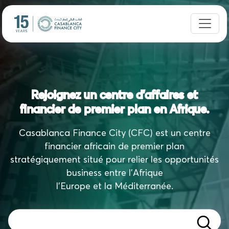
Rejoignez un centre d'affaires et
financier de premier plan en Afrique.
Casablanca Finance City (CFC) est un centre
financier africain de premier plan
stratégiquement situé pour relier les opportunités
business entre l'Afrique
l'Europe et la Méditerranée.