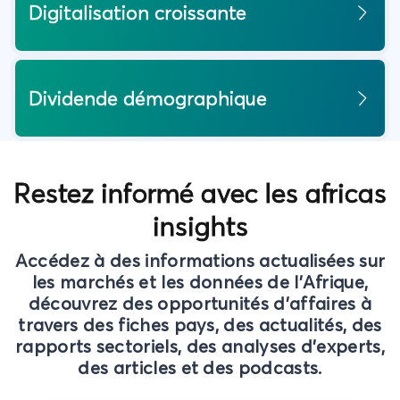
Digitalisation croissante
Dividende démographique
Restez informé avec les africas
insights
Accédez à des informations actualisées sur
les marchés et les données de l'Afrique,
découvrez des opportunités d'affaires à
travers des fiches pays, des actualités, des
rapports sectoriels, des analyses d'experts,
des articles et des podcasts.