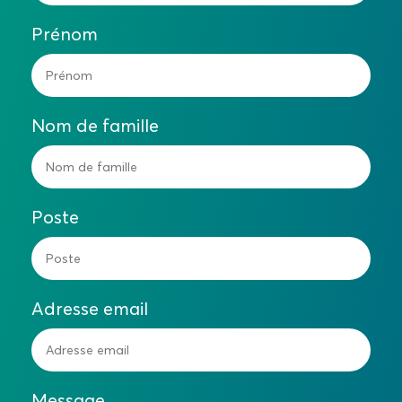
Prénom
Nom de famille
Poste
Adresse email
Message