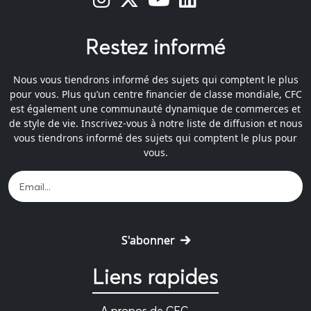
Restez informé
Nous vous tiendrons informé des sujets qui comptent le plus
pour vous. Plus qu’un centre financier de classe mondiale, CFC
est également une communauté dynamique de commerces et
de style de vie. Inscrivez-vous à notre liste de diffusion et nous
vous tiendrons informé des sujets qui comptent le plus pour
vous.
S'abonner
Liens rapides
A propos de CFC