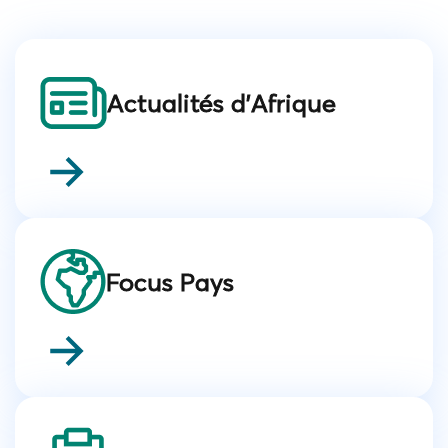
Actualités d'Afrique
Focus Pays