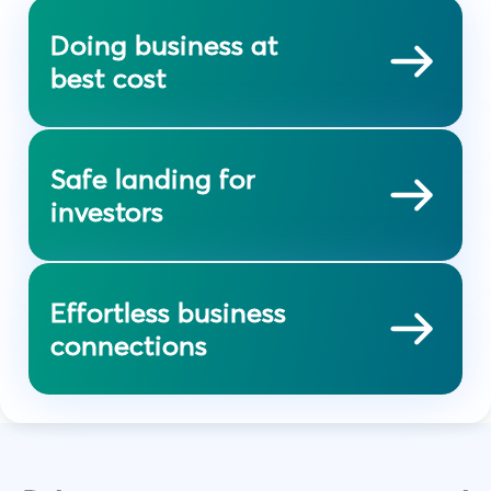
Doing business at
best cost
Safe landing for
investors
Effortless business
connections