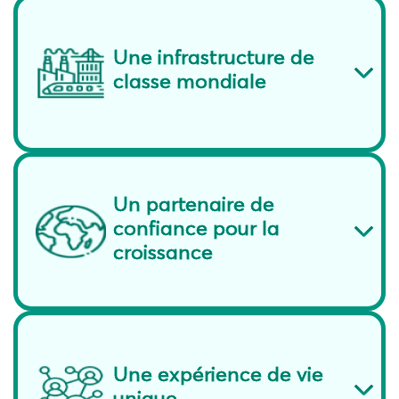
Une infrastructure de
classe mondiale
Un partenaire de
confiance pour la
croissance
Une expérience de vie
unique