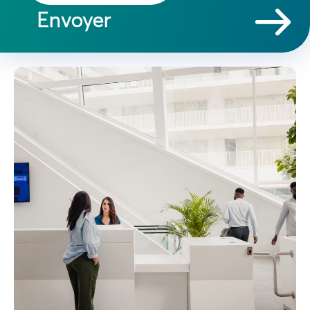
Envoyer