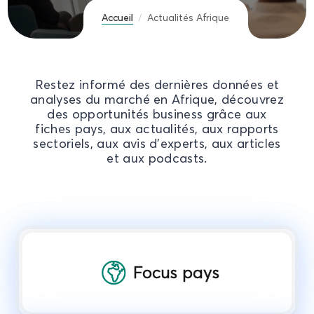
Accueil
Actualités Afrique
Restez informé des dernières données et
analyses du marché en Afrique, découvrez
des opportunités business grâce aux
fiches pays, aux actualités, aux rapports
sectoriels, aux avis d'experts, aux articles
et aux podcasts.
Focus pays