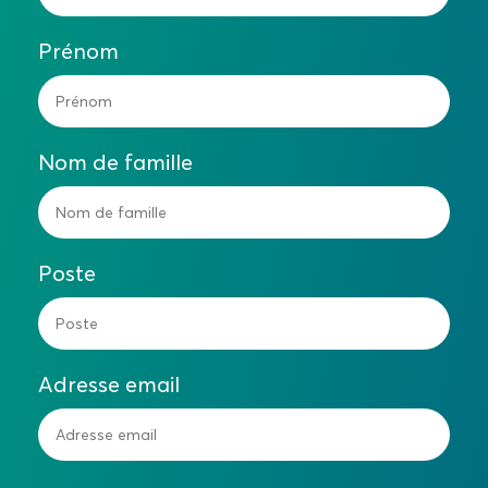
Prénom
Nom de famille
Poste
Adresse email