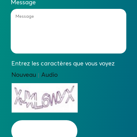
Message
Entrez les caractères que vous voyez
Nouveau
Audio
|