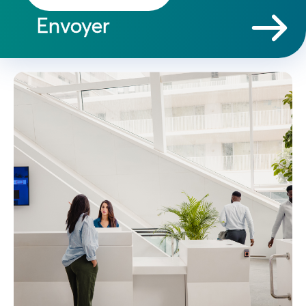
Envoyer