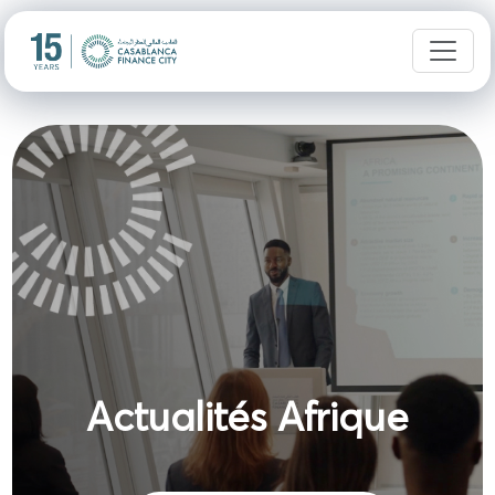
Actualités Afrique