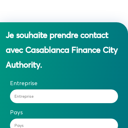
Je souhaite prendre contact
avec Casablanca Finance City
Authority.
Entreprise
Pays