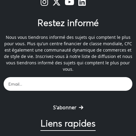
s
s
s
s
Restez informé
Nous vous tiendrons informé des sujets qui comptent le plus
pour vous. Plus qu’un centre financier de classe mondiale, CFC
est également une communauté dynamique de commerces et
de style de vie. Inscrivez-vous à notre liste de diffusion et nous
vous tiendrons informé des sujets qui comptent le plus pour
vous.
S'abonner
Liens rapides