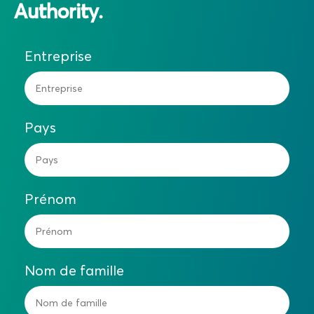
Authority.
Entreprise
Pays
Prénom
Nom de famille