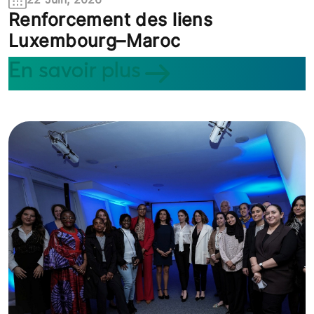
Renforcement des liens
Luxembourg–Maroc
En savoir plus