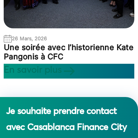
26 Mars, 2026
Une soirée avec l’historienne Kate
Pangonis à CFC
En savoir plus
Je souhaite prendre contact
avec Casablanca Finance City