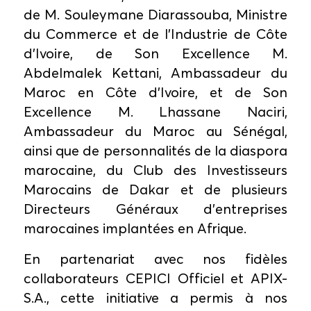
de M. Souleymane Diarassouba, Ministre
du Commerce et de l'Industrie de Côte
d'Ivoire, de Son Excellence M.
Abdelmalek Kettani, Ambassadeur du
Maroc en Côte d'Ivoire, et de Son
Excellence M. Lhassane Naciri,
Ambassadeur du Maroc au Sénégal,
ainsi que de personnalités de la diaspora
marocaine, du Club des Investisseurs
Marocains de Dakar et de plusieurs
Directeurs Généraux d'entreprises
marocaines implantées en Afrique.
En partenariat avec nos fidèles
collaborateurs CEPICI Officiel et APIX-
S.A., cette initiative a permis à nos