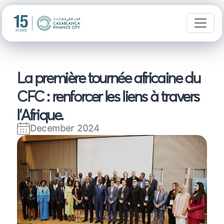
La première tournée africaine du
CFC : renforcer les liens à travers
l'Afrique.
December 2024