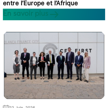
entre l’Europe et l’Afrique
En savoir plus
22 Juin, 2026