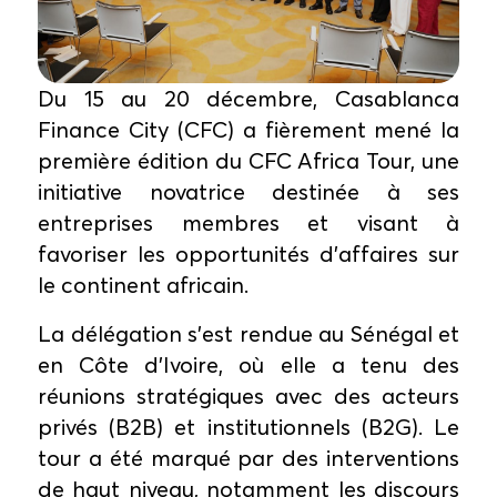
Du 15 au 20 décembre, Casablanca
Finance City (CFC) a fièrement mené la
première édition du CFC Africa Tour, une
initiative novatrice destinée à ses
entreprises membres et visant à
favoriser les opportunités d'affaires sur
le continent africain.
La délégation s'est rendue au Sénégal et
en Côte d'Ivoire, où elle a tenu des
réunions stratégiques avec des acteurs
privés (B2B) et institutionnels (B2G). Le
tour a été marqué par des interventions
de haut niveau, notamment les discours