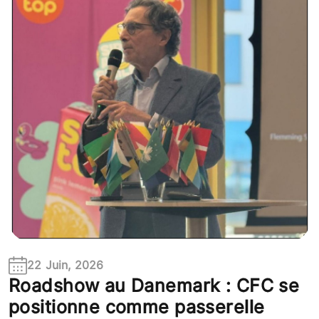
22 Juin, 2026
Roadshow au Danemark : CFC se
positionne comme passerelle