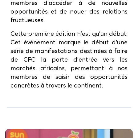
membres d'accéder à de nouvelles
opportunités et de nouer des relations
fructueuses.
Cette première édition n'est qu'un début.
Cet événement marque le début d'une
série de manifestations destinées à faire
de CFC la porte d'entrée vers les
marchés africains, permettant à nos
membres de saisir des opportunités
concrètes à travers le continent.