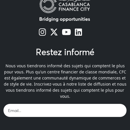
s
s
s
s
Restez informé
Nous vous tiendrons informé des sujets qui comptent le plus
pour vous. Plus qu’un centre financier de classe mondiale, CFC
est également une communauté dynamique de commerces et
de style de vie. Inscrivez-vous à notre liste de diffusion et nous
vous tiendrons informé des sujets qui comptent le plus pour
vous.