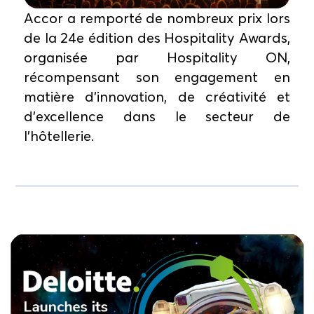
Accor a remporté de nombreux prix lors
de la 24e édition des Hospitality Awards,
organisée par Hospitality ON,
récompensant son engagement en
matière d'innovation, de créativité et
d'excellence dans le secteur de
l'hôtellerie.