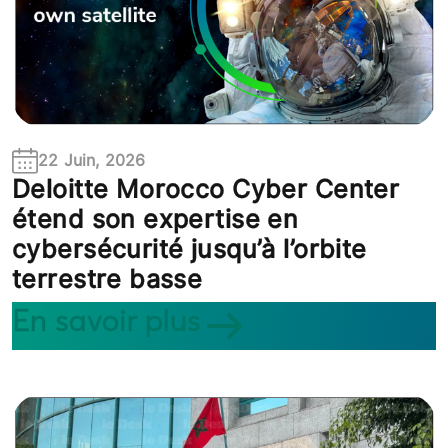
22 Juin, 2026
Deloitte Morocco Cyber Center
étend son expertise en
cybersécurité jusqu’à l’orbite
terrestre basse
En savoir plus