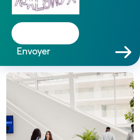
Envoyer