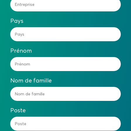
Pays
Prénom
Nom de famille
Poste