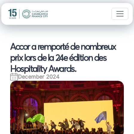
Accor a remporté de nombreux
prix lors de la 24e édition des
Hospitality Awards.
December 2024