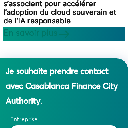
s’associent pour accélérer
l’adoption du cloud souverain et
de l’IA responsable
En savoir plus
Je souhaite prendre contact
avec Casablanca Finance City
Authority.
Entreprise