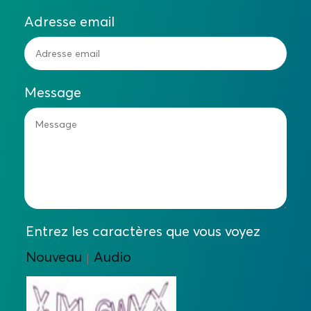
Adresse email
Message
Entrez les caractères que vous voyez
Nouveau
Audio
|