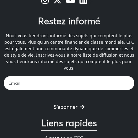
Restez informé
Nous vous tiendrons informé des sujets qui comptent le plus
pour vous. Plus qu’un centre financier de classe mondiale, CFC
est également une communauté dynamique de commerces et
de style de vie. Inscrivez-vous à notre liste de diffusion et nous
vous tiendrons informé des sujets qui comptent le plus pour
vous.
S'abonner
Liens rapides