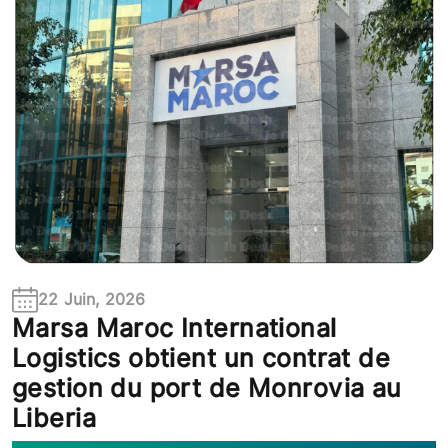
22 Juin, 2026
Marsa Maroc International
Logistics obtient un contrat de
gestion du port de Monrovia au
Liberia