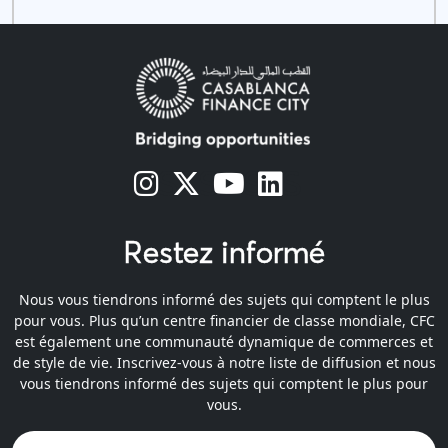
s
s
s
s
Restez informé
Nous vous tiendrons informé des sujets qui comptent le plus
pour vous. Plus qu’un centre financier de classe mondiale, CFC
est également une communauté dynamique de commerces et
de style de vie. Inscrivez-vous à notre liste de diffusion et nous
vous tiendrons informé des sujets qui comptent le plus pour
vous.