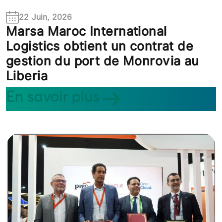
22 Juin, 2026
Marsa Maroc International
Logistics obtient un contrat de
gestion du port de Monrovia au
Liberia
En savoir plus