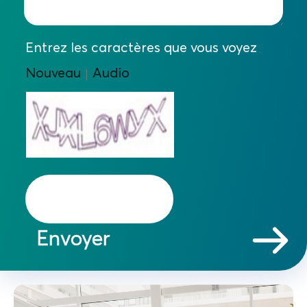
Entrez les caractères que vous voyez
Nouveau
Audio
|
Envoyer