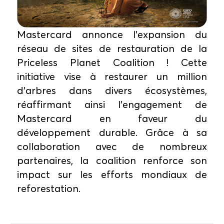
Mastercard annonce l'expansion du
réseau de sites de restauration de la
Priceless Planet Coalition ! Cette
initiative vise à restaurer un million
d'arbres dans divers écosystèmes,
réaffirmant ainsi l'engagement de
Mastercard en faveur du
développement durable. Grâce à sa
collaboration avec de nombreux
partenaires, la coalition renforce son
impact sur les efforts mondiaux de
reforestation.