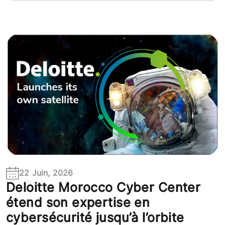
22 Juin, 2026
Deloitte Morocco Cyber Center
étend son expertise en
cybersécurité jusqu’à l’orbite