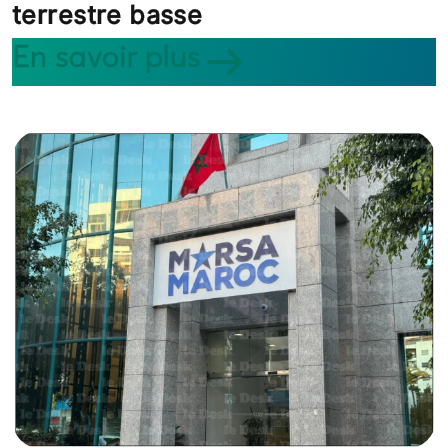
terrestre basse
En savoir plus