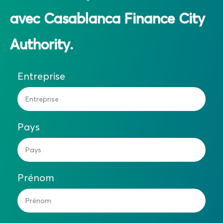
avec Casablanca Finance City
Authority.
Entreprise
Pays
Prénom