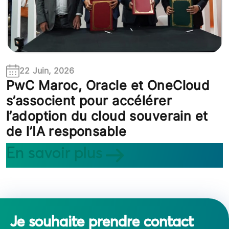
22 Juin, 2026
PwC Maroc, Oracle et OneCloud
s’associent pour accélérer
l’adoption du cloud souverain et
de l’IA responsable
En savoir plus
Je souhaite prendre contact