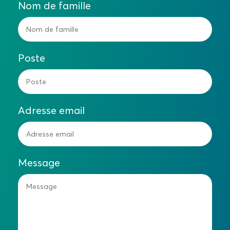
Nom de famille
Poste
Adresse email
Message