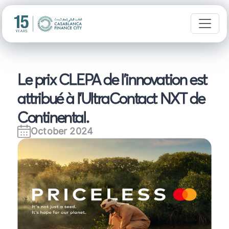
Le prix CLEPA de l'innovation est
attribué à l'UltraContact NXT de
Continental.
October 2024