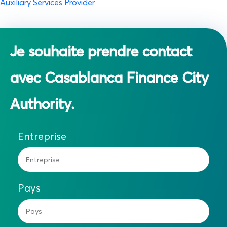
Auxiliary Services Provider
Je souhaite prendre contact
avec Casablanca Finance City
Authority.
Entreprise
Pays