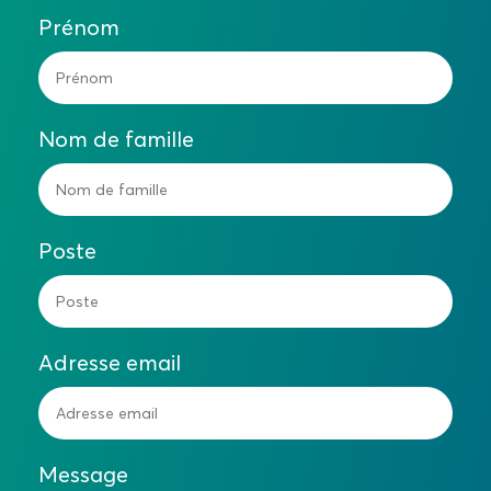
Prénom
Nom de famille
Poste
Adresse email
Message