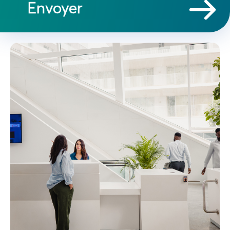
Envoyer