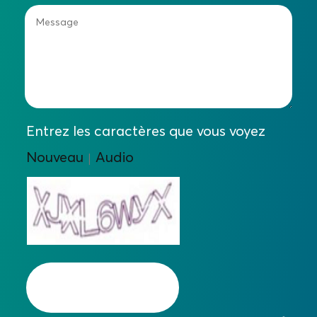
Entrez les caractères que vous voyez
Nouveau
Audio
|