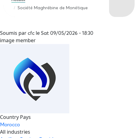
Société Maghrébine de Monétique
Soumis par
le
cfc
Sat 09/05/2026 - 18:30
image member
Country Pays
Morocco
All industries